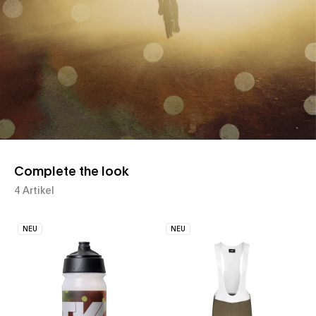
Complete the look
4 Artikel
NEU
NEU