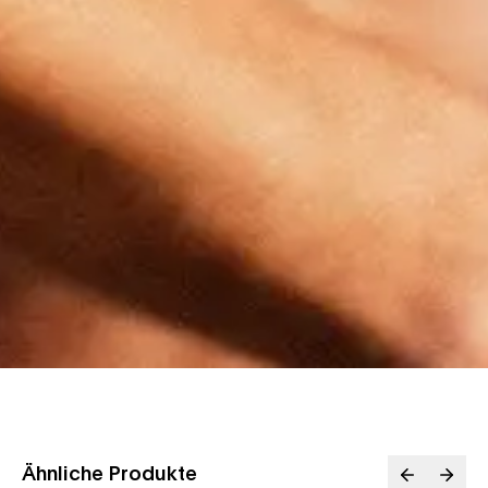
Ähnliche Produkte