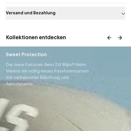
Versand und Bezahlung
Kollektionen entdecken
Sweet Protection
Der neue Falconer Aero 2Vi Mips® Helm.
Vereint ein völlig neues Passformsystem
mit verbesserter Belüftung und
Aerodynamik.