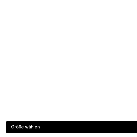
Größe wählen