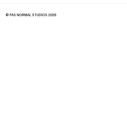
© PAS NORMAL STUDIOS 2026