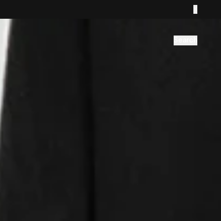
Search