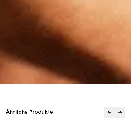
Ähnliche Produkte