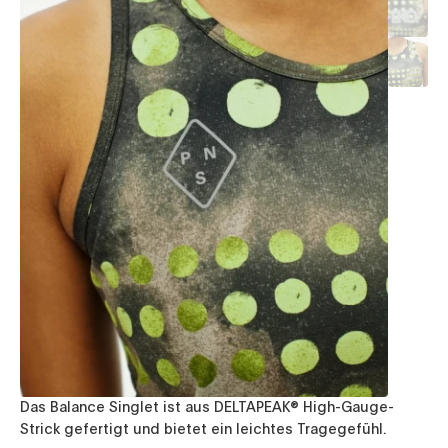
Das Balance Singlet ist aus DELTAPEAK® High-Gauge-
Strick gefertigt und bietet ein leichtes Tragegefühl.