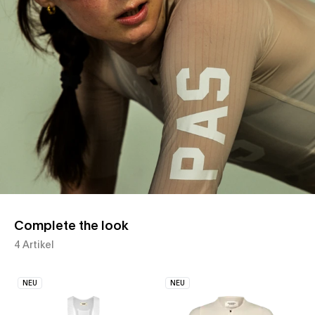
Complete the look
4 Artikel
NEU
NEU