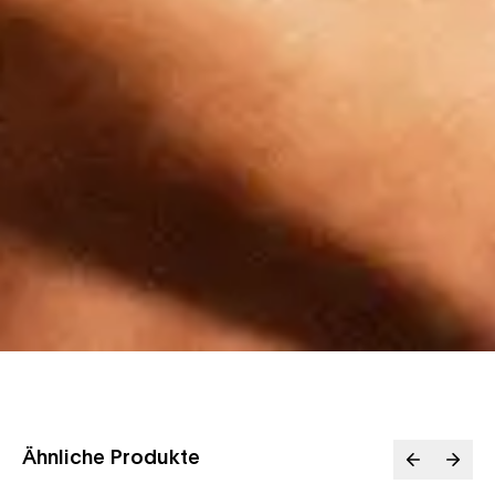
Ähnliche Produkte