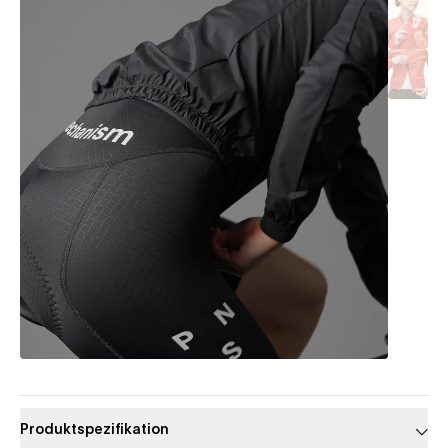
Produktspezifikation