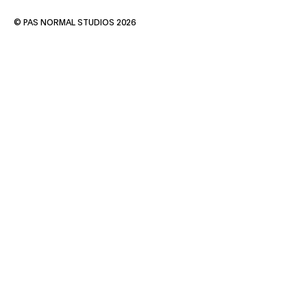
© PAS NORMAL STUDIOS 2026