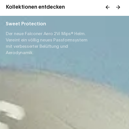
Kollektionen entdecken
Sweet Protection
Der neue Falconer Aero 2Vi Mips® Helm.
Vereint ein völlig neues Passformsystem
mit verbesserter Belüftung und
Aerodynamik.