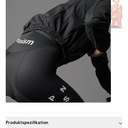
Produktspezifikation