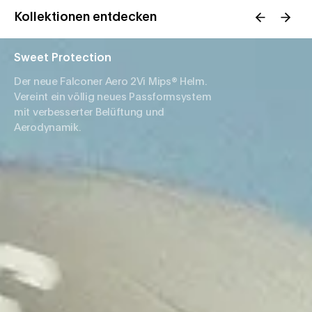
Kollektionen entdecken
Sweet Protection
Der neue Falconer Aero 2Vi Mips® Helm.
Vereint ein völlig neues Passformsystem
mit verbesserter Belüftung und
Aerodynamik.