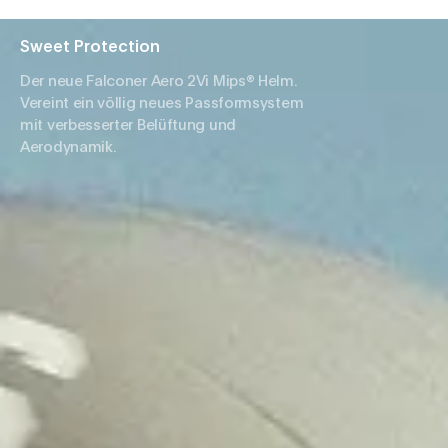
Sweet Protection
Der neue Falconer Aero 2Vi Mips® Helm.
Vereint ein völlig neues Passformsystem
mit verbesserter Belüftung und
Aerodynamik.