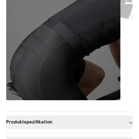
Produktspezifikation