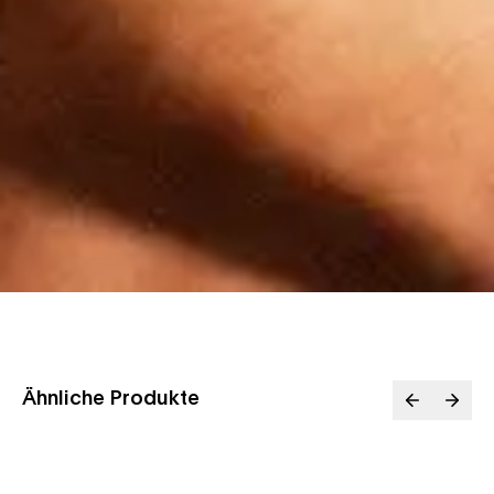
Ähnliche Produkte