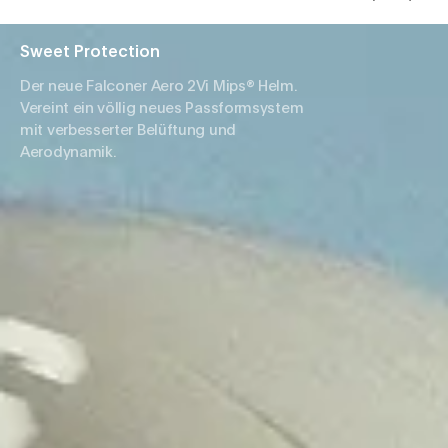
Sweet Protection
Der neue Falconer Aero 2Vi Mips® Helm.
Vereint ein völlig neues Passformsystem
mit verbesserter Belüftung und
Aerodynamik.