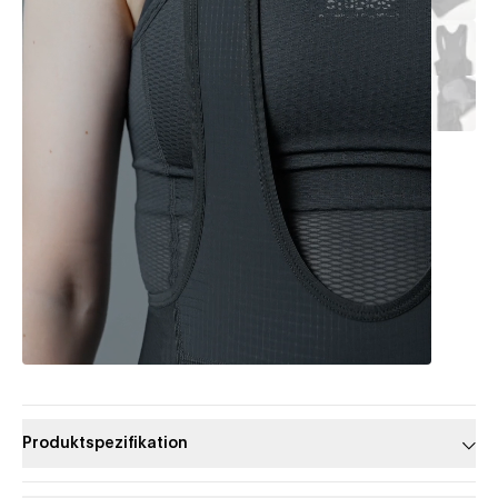
Produktspezifikation