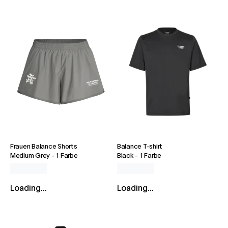
Frauen Balance Shorts
Balance T-shirt
Medium Grey
-
1 Farbe
Black
-
1 Farbe
Loading...
Loading...