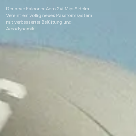
Der neue Falconer Aero 2Vi Mips® Helm.
Vereint ein völlig neues Passformsystem
mit verbesserter Belüftung und
Aerodynamik.