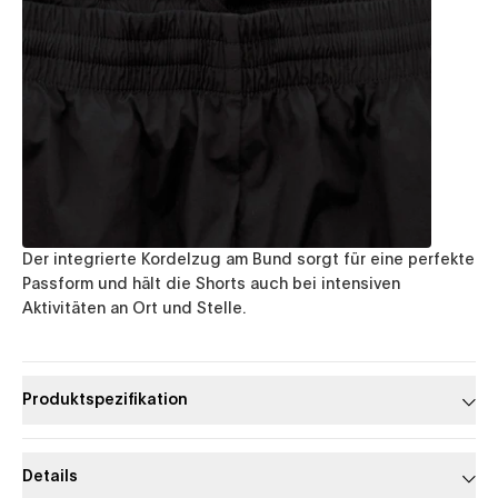
Der integrierte Kordelzug am Bund sorgt für eine perfekte
Passform und hält die Shorts auch bei intensiven
Aktivitäten an Ort und Stelle.
Produktspezifikation
Details