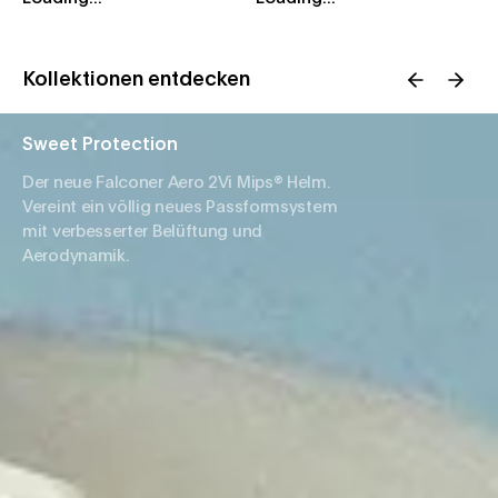
Kollektionen entdecken
Sweet Protection
Der neue Falconer Aero 2Vi Mips® Helm.
Vereint ein völlig neues Passformsystem
mit verbesserter Belüftung und
Aerodynamik.