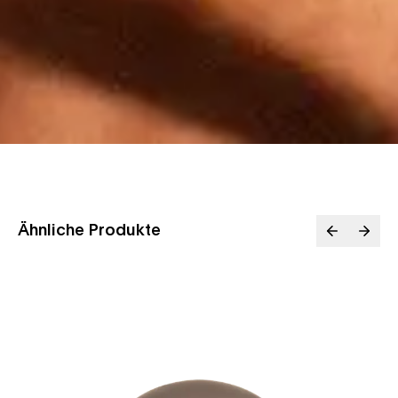
Ähnliche Produkte