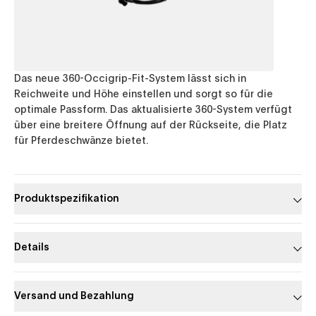
Das neue 360-Occigrip-Fit-System lässt sich in
Reichweite und Höhe einstellen und sorgt so für die
optimale Passform. Das aktualisierte 360-System verfügt
über eine breitere Öffnung auf der Rückseite, die Platz
für Pferdeschwänze bietet.
Produktspezifikation
Details
Versand und Bezahlung