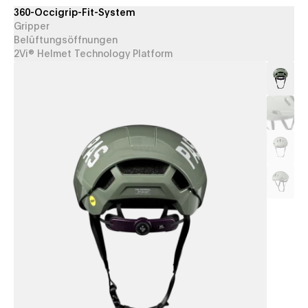
360-Occigrip-Fit-System
Gripper
Belüftungsöffnungen
2Vi® Helmet Technology Platform