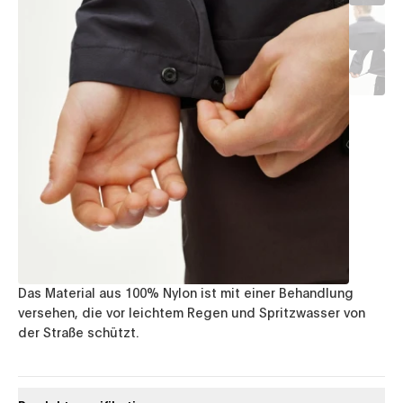
Das Material aus 100% Nylon ist mit einer Behandlung
versehen, die vor leichtem Regen und Spritzwasser von
der Straße schützt.