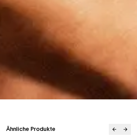
Ähnliche Produkte