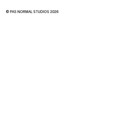
© PAS NORMAL STUDIOS 2026