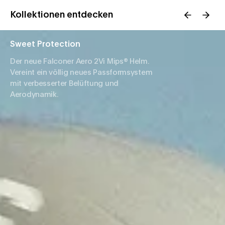
Kollektionen entdecken
Sweet Protection
Der neue Falconer Aero 2Vi Mips® Helm.
Vereint ein völlig neues Passformsystem
mit verbesserter Belüftung und
Aerodynamik.