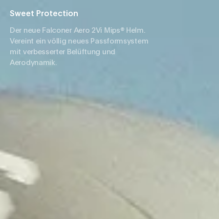
Sweet Protection
Der neue Falconer Aero 2Vi Mips® Helm.
Vereint ein völlig neues Passformsystem
mit verbesserter Belüftung und
Aerodynamik.