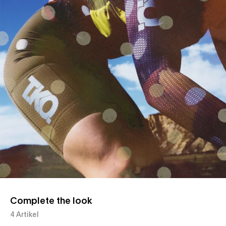
Complete the look
4 Artikel