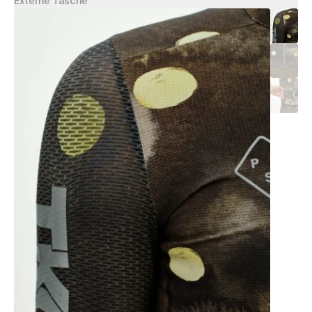
Externe Tasche