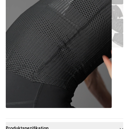
Produktspezifikation