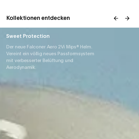
Kollektionen entdecken
Sweet Protection
Der neue Falconer Aero 2Vi Mips® Helm.
Vereint ein völlig neues Passformsystem
mit verbesserter Belüftung und
Aerodynamik.