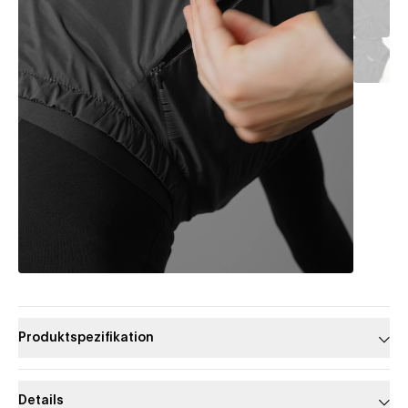
Produktspezifikation
Details