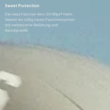
Sweet Protection
Der neue Falconer Aero 2Vi Mips® Helm.
Vereint ein völlig neues Passformsystem
mit verbesserter Belüftung und
Aerodynamik.