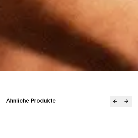
Ähnliche Produkte