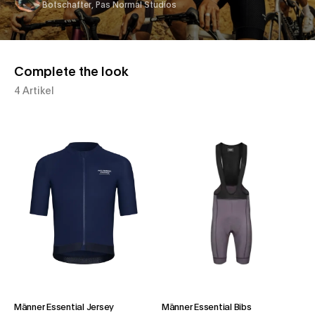
Botschafter, Pas Normal Studios
Complete the look
4 Artikel
Männer Essential Jersey
Männer Essential Bibs