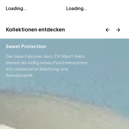
Loading...
Loading...
Kollektionen entdecken
Sweet Protection
Der neue Falconer Aero 2Vi Mips® Helm.
Vereint ein völlig neues Passformsystem
mit verbesserter Belüftung und
Aerodynamik.