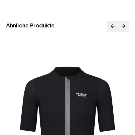
Ähnliche Produkte