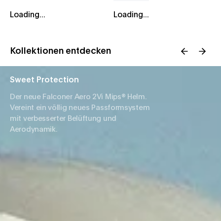
Loading...
Loading...
Kollektionen entdecken
Sweet Protection
Der neue Falconer Aero 2Vi Mips® Helm.
Vereint ein völlig neues Passformsystem
mit verbesserter Belüftung und
Aerodynamik.