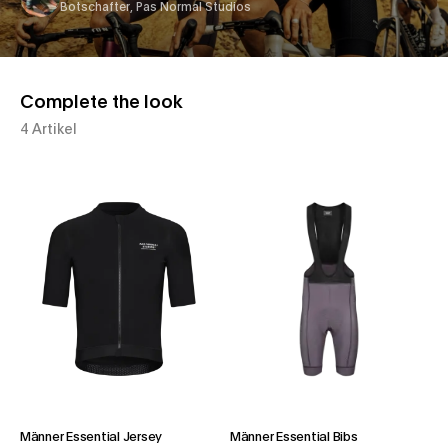
Botschafter, Pas Normal Studios
Complete the look
4 Artikel
Männer Essential Jersey
Männer Essential Bibs