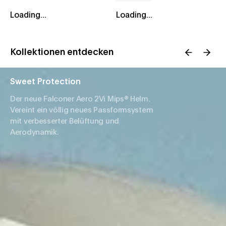
Loading...
Loading...
Kollektionen entdecken
Sweet Protection
Der neue Falconer Aero 2Vi Mips® Helm.
Vereint ein völlig neues Passformsystem
mit verbesserter Belüftung und
Aerodynamik.