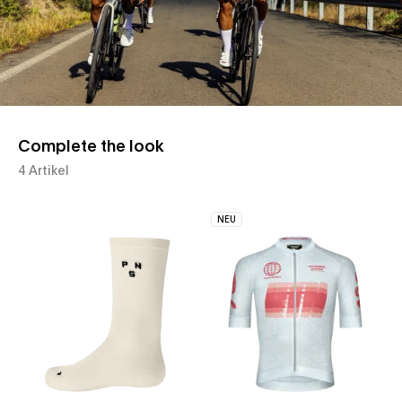
Complete the look
4 Artikel
NEU