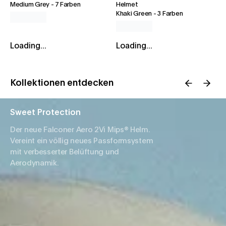
Medium Grey
-
7 Farben
Helmet
Khaki Green
-
3 Farben
Loading...
Loading...
Kollektionen entdecken
Sweet Protection
Der neue Falconer Aero 2Vi Mips® Helm.
Vereint ein völlig neues Passformsystem
mit verbesserter Belüftung und
Aerodynamik.