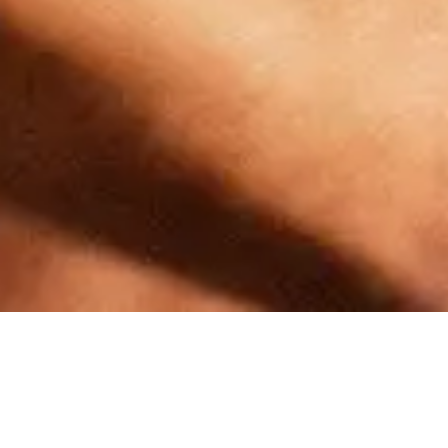
Ähnliche Produkte